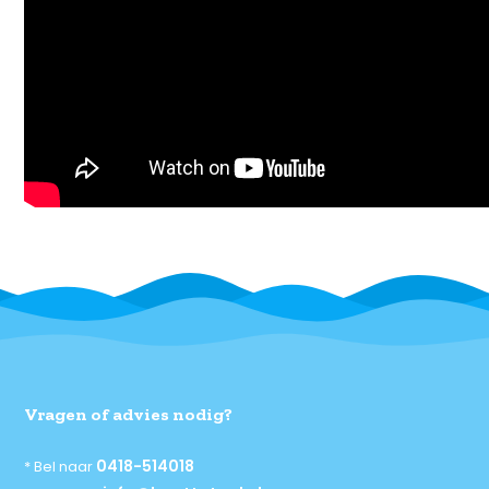
Vragen of advies nodig?
0418-514018
* Bel naar