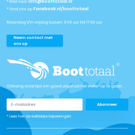
info@boottotaal.nl
* Mail naar
Facebook.nl/boottotaal
* Vind ons op
Maandag t/m vrijdag tussen: 9:00 uur tot 17:00 uur
Neem contact met
ons op
Ontvang onze tips om goed uitgerust het water op te gaan.
Abonneer
* Lees hier de wettelijke beperkingen