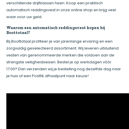
verschillende drijfklassen heen. Koop een praktisch
automatisch reddingsvest in onze online shop en krijg veel
waar voor uw geld.
Waarom een automatisch reddingsvest kopen bij
Boottotaal?
Bij Boottotaal profiteer je van jarenlange ervaring en een
zorgvuldig geselecteerd assortiment. Wij leveren uitsluitend
vesten van gerenommeerde merken die voldoen aan de
strengste veiligheidseisen. Bestel je op werkdagen vóór
17:00? Dan verzenden wij je bestelling nog dezelfde dag naar
je huis of een PostNL afhaalpunt naar keuze!