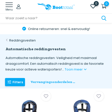
0
0
Menu
Online retourneren: snel & eenvoudig!
Reddingsvesten
Automatische reddingsvesten
Automatische reddingsvesten: Veiligheid met maximaal
draagcomfort. Een automatisch reddingsvest is de favoriete
keuze voor actieve watersporters!...
Toon meer
Filters
Vervangingsonderdelen ...