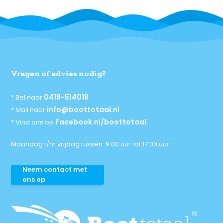
Vragen of advies nodig?
0418-514018
* Bel naar
info@boottotaal.nl
* Mail naar
Facebook.nl/boottotaal
* Vind ons op
Maandag t/m vrijdag tussen: 9:00 uur tot 17:00 uur
Neem contact met
ons op