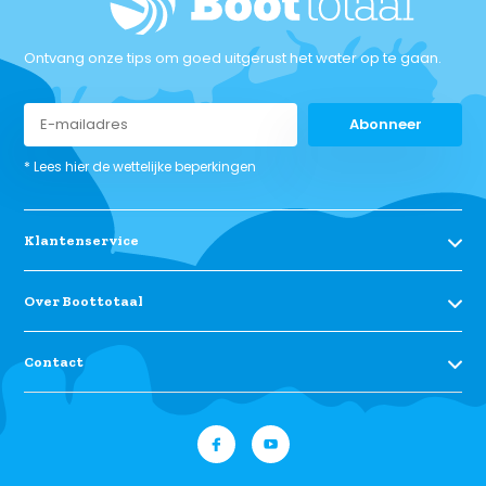
Ontvang onze tips om goed uitgerust het water op te gaan.
Abonneer
* Lees hier de wettelijke beperkingen
Klantenservice
Over Boottotaal
Contact