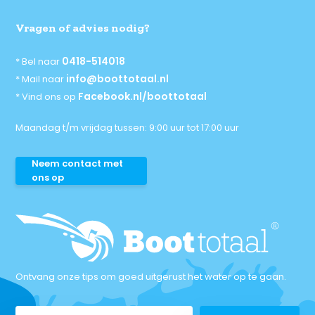
Vragen of advies nodig?
0418-514018
* Bel naar
info@boottotaal.nl
* Mail naar
Facebook.nl/boottotaal
* Vind ons op
Maandag t/m vrijdag tussen: 9:00 uur tot 17:00 uur
Neem contact met
ons op
Ontvang onze tips om goed uitgerust het water op te gaan.