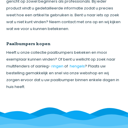
gericht op zowel beginners als professionals. Bij ieder
product vindt u gedetailleerde informatie zodat u precies
weet hoe een artikel te gebruiken is. Bent u naar iets op zoek
wat u niet kunt vinden? Neem contact met ons op en wij kijken
wat we voor u kunnen betekenen.
Paalbumpers kopen
Heeft u onze collectie paalbumpers bekeken en mooi
exemplaar kunnen vinden? Of bent u wellicht op zoek naar
multifenders of aanleg-
ringen
of
hengels
? Plaats uw
bestelling gemakkelijk en snel via onze webshop en wij
zorgen ervoor dat u uw paalbumper binnen enkele dagen in
huis heeft.