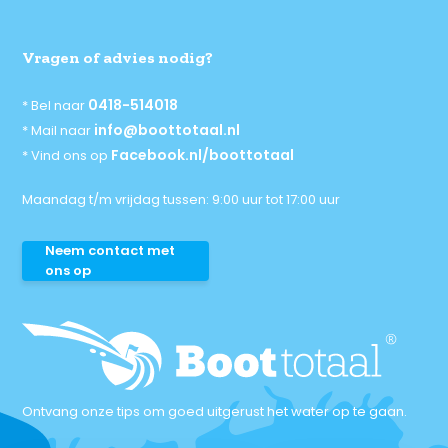
Vragen of advies nodig?
0418-514018
* Bel naar
info@boottotaal.nl
* Mail naar
Facebook.nl/boottotaal
* Vind ons op
Maandag t/m vrijdag tussen: 9:00 uur tot 17:00 uur
Neem contact met
ons op
Ontvang onze tips om goed uitgerust het water op te gaan.