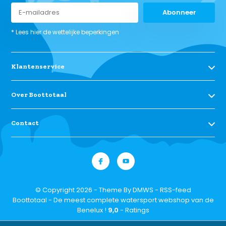
Abonneer
* Lees hier de wettelijke beperkingen
Klantenservice
Over Boottotaal
Contact
© Copyright 2026 - Theme By
DMWS
-
RSS-feed
Boottotaal - De meest complete watersport webshop van de
Benelux !
9,0
- Ratings