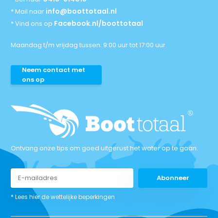
info@boottotaal.nl
* Mail naar
Facebook.nl/boottotaal
* Vind ons op
Maandag t/m vrijdag tussen: 9:00 uur tot 17:00 uur
Neem contact met
ons op
Ontvang onze tips om goed uitgerust het water op te gaan.
Abonneer
* Lees hier de wettelijke beperkingen