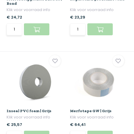
Bond
Klik voor voorraad info
Klik voor voorraad info
€ 24,72
€ 23,29
Inseal PVC foam | Grijs
Merfotape GW | Grijs
Klik voor voorraad info
Klik voor voorraad info
€ 25,57
€ 64,41