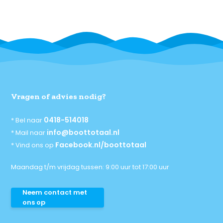
Vragen of advies nodig?
0418-514018
* Bel naar
info@boottotaal.nl
* Mail naar
Facebook.nl/boottotaal
* Vind ons op
Maandag t/m vrijdag tussen: 9:00 uur tot 17:00 uur
Neem contact met
ons op