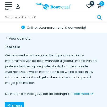
0
0
Menu
Online retourneren: snel & eenvoudig!
Voor de motor
Isolatie
Geluidsoverlast is heel goed terug te dringen in uw
motorruimte van de boot wanneer u gebruik maakt van de
juiste materialen op de juiste plaats. In onderstaande
overzicht ziet u welke materialen u op welke plaats in uw
motorruimte boot kunt gebruiken om uw vaartuig zo stil
mogelijk te maken.
De motor is in veel gevallen de belangrijk...
Toon meer
Filters