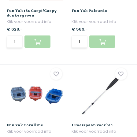
Fun Yak 180 Carpi/Carpy
Fun Yak Palourde
donkergroen
Klik voor voorraad info
Klik voor voorraad info
€ 629,-
€ 589,-
Fun Yak Coralline
1 Roeispaan voor bic
Klik voor voorraad info
Klik voor voorraad info