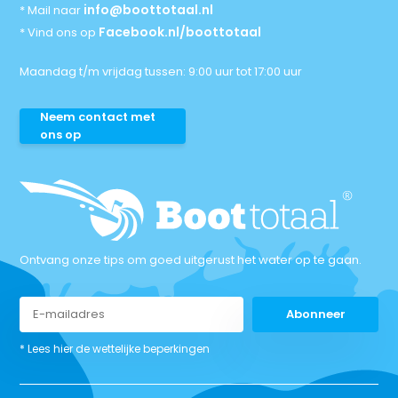
info@boottotaal.nl
* Mail naar
Facebook.nl/boottotaal
* Vind ons op
Maandag t/m vrijdag tussen: 9:00 uur tot 17:00 uur
Neem contact met
ons op
Ontvang onze tips om goed uitgerust het water op te gaan.
Abonneer
* Lees hier de wettelijke beperkingen