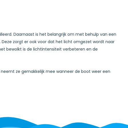
lleerd. Daarnaast is het belangrijk om met behulp van een
. Deze zorgt er ook voor dat het licht omgezet wordt naar
et bewolkt is de lichtintensiteit verbeteren en de
en neemt ze gemakkelijk mee wanneer de boot weer een