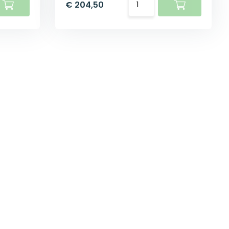
€ 204,50