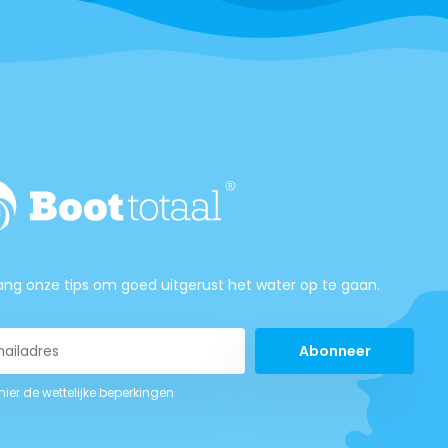
ng onze tips om goed uitgerust het water op te gaan.
Abonneer
 hier de wettelijke beperkingen