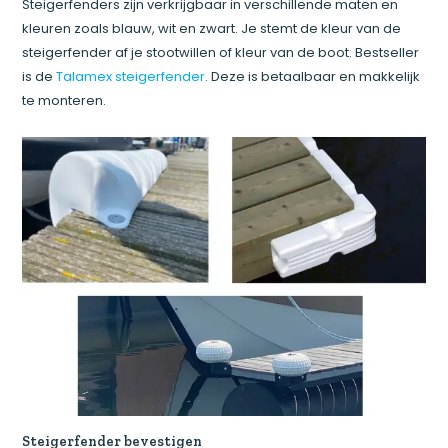
Steigerfenders zijn verkrijgbaar in verschillende maten en
kleuren zoals blauw, wit en zwart. Je stemt de kleur van de
steigerfender af je stootwillen of kleur van de boot. Bestseller
is de
Talamex steigerfender
. Deze is betaalbaar en makkelijk
te monteren.
Steigerfender bevestigen