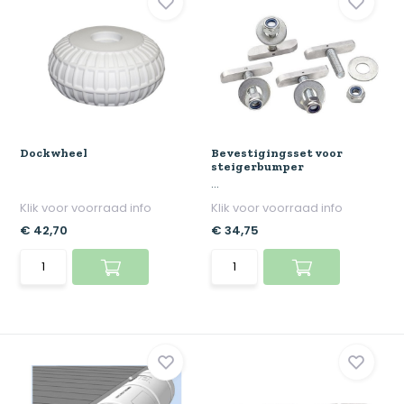
Dockwheel
Bevestigingsset voor
steigerbumper
...
Klik voor voorraad info
Klik voor voorraad info
€ 42,70
€ 34,75