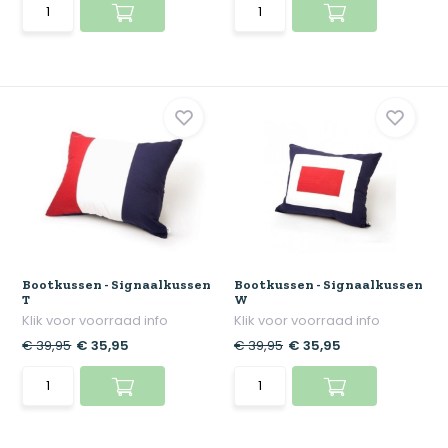
Bootkussen - Signaalkussen
Bootkussen - Signaalkussen
T
W
Klik voor voorraad info
Klik voor voorraad info
€ 39,95
€ 35,95
€ 39,95
€ 35,95