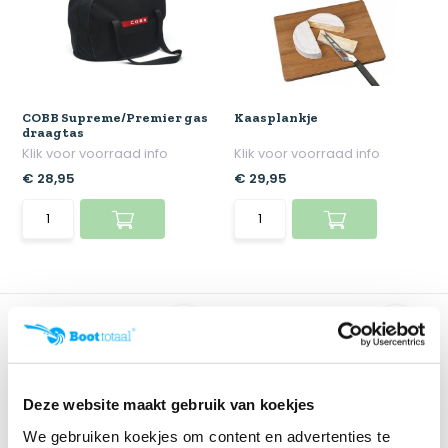
COBB Supreme/Premier gas
Kaasplankje
draagtas
Klik voor voorraad info
Klik voor voorraad info
€ 28,95
€ 29,95
Deze website maakt gebruik van koekjes
We gebruiken koekjes om content en advertenties te