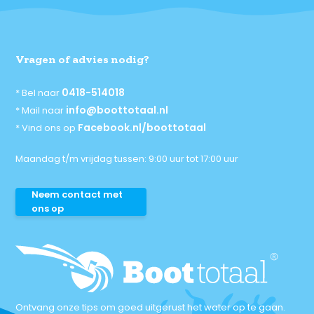
Vragen of advies nodig?
0418-514018
* Bel naar
info@boottotaal.nl
* Mail naar
Facebook.nl/boottotaal
* Vind ons op
Maandag t/m vrijdag tussen: 9:00 uur tot 17:00 uur
Neem contact met
ons op
Ontvang onze tips om goed uitgerust het water op te gaan.