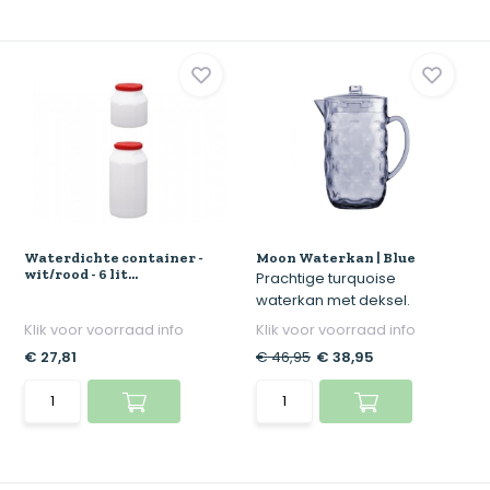
Waterdichte container -
Moon Waterkan | Blue
wit/rood - 6 lit...
Prachtige turquoise
waterkan met deksel.
Klik voor voorraad info
Klik voor voorraad info
€ 27,81
€ 46,95
€ 38,95