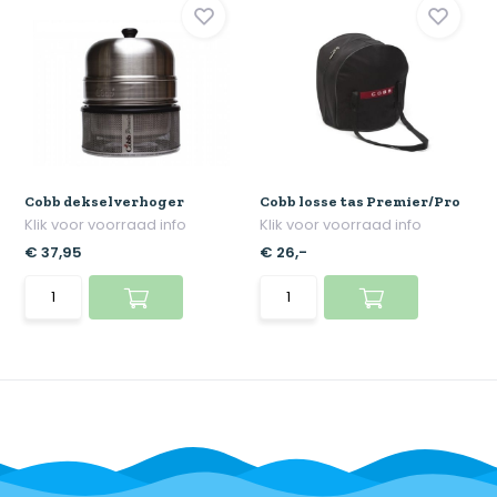
Cobb dekselverhoger
Cobb losse tas Premier/Pro
Klik voor voorraad info
Klik voor voorraad info
€ 37,95
€ 26,-