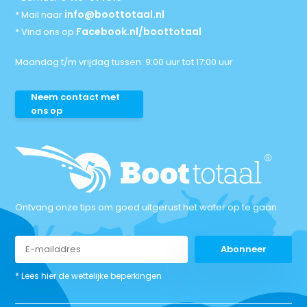
info@boottotaal.nl
* Mail naar
Facebook.nl/boottotaal
* Vind ons op
Maandag t/m vrijdag tussen: 9:00 uur tot 17:00 uur
Neem contact met
ons op
Ontvang onze tips om goed uitgerust het water op te gaan.
Abonneer
* Lees hier de wettelijke beperkingen