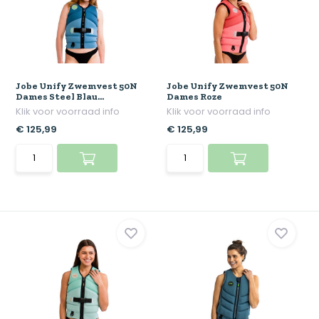
Jobe Unify Zwemvest 50N
Jobe Unify Zwemvest 50N
Dames Steel Blau...
Dames Roze
Klik voor voorraad info
Klik voor voorraad info
€ 125,99
€ 125,99