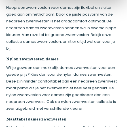
Neopreen zwemvesten voor dames zijn flexibel en sluiten
goed aan om het lichaam. Door de juiste pasvorm van de
neopreen zwemvesten is het draagcomfort optimaal. De
neopreen dames zwemvesten hebben we in diverse hippe
kleuren. Van roze tot fel groene zwemvesten. Bekijk onze
collectie dames zwemvesten, er zit er altijd wel een voor je
bij.
Nylon zwemvesten dames
Wil je gewoon een makkelijk dames zwemvesten voor een
goede prijs? Kies dan voor de nylon dames zwemvesten.
Deze zijn minder comfortabel dan een neopreen zwemvest
maar prima als je het zwemvest niet heel veel gebruikt. De
nylon zwemvesten voor dames zijn goedkoper dan een
neopreen zwemvest. Ook de nylon zwemvesten collectie is
zeer uitgebreid met verschillende kleuren.
Maattabel dames zwemvesten