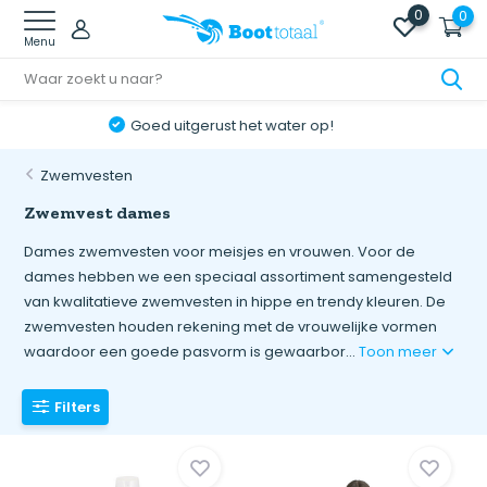
0
0
Menu
Online retourneren: snel & eenvoudig!
Zwemvesten
Zwemvest dames
Dames zwemvesten voor meisjes en vrouwen. Voor de
dames hebben we een speciaal assortiment samengesteld
van kwalitatieve zwemvesten in hippe en trendy kleuren. De
zwemvesten houden rekening met de vrouwelijke vormen
waardoor een goede pasvorm is gewaarbor...
Toon meer
Filters