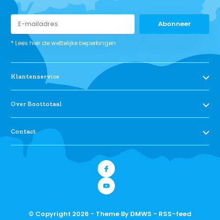
Abonneer
* Lees hier de wettelijke beperkingen
Klantenservice
Over Boottotaal
Contact
© Copyright 2026 - Theme By
DMWS
-
RSS-feed