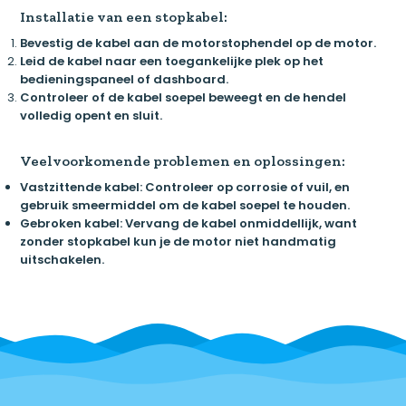
Installatie van een stopkabel:
Bevestig de kabel aan de motorstophendel op de motor.
Leid de kabel naar een toegankelijke plek op het
bedieningspaneel of dashboard.
Controleer of de kabel soepel beweegt en de hendel
volledig opent en sluit.
Veelvoorkomende problemen en oplossingen:
Vastzittende kabel:
Controleer op corrosie of vuil, en
gebruik smeermiddel om de kabel soepel te houden.
Gebroken kabel:
Vervang de kabel onmiddellijk, want
zonder stopkabel kun je de motor niet handmatig
uitschakelen.