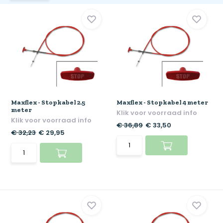
Maxflex - Stopkabel 2.5
Maxflex - Stopkabel 4 meter
meter
Klik voor voorraad info
Klik voor voorraad info
€ 36,89
€ 33,50
€ 32,23
€ 29,95