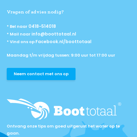
Vragen of advies nodig?
0418-514018
* Bel naar
info@boottotaal.nl
* Mail naar
Facebook.nl/boottotaal
* Vind ons op
Maandag t/m vrijdag tussen: 9:00 uur tot 17:00 uur
Neem contact met ons op
Ontvang onze tips om goed uitgerust het water op te
gaan.