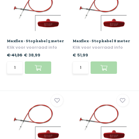
Maxflex - Stopkabel 5 meter
Maxflex - Stopkabel 8 meter
Klik voor voorraad info
Klik voor voorraad info
€ 41,36
€ 38,99
€ 51,99