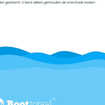
orden gebracht. U bent alleen gehouden de eventuele kosten