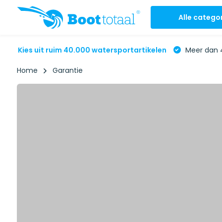
Alle catego
Kies uit ruim 40.000 watersportartikelen
Meer dan 4
Home
Garantie