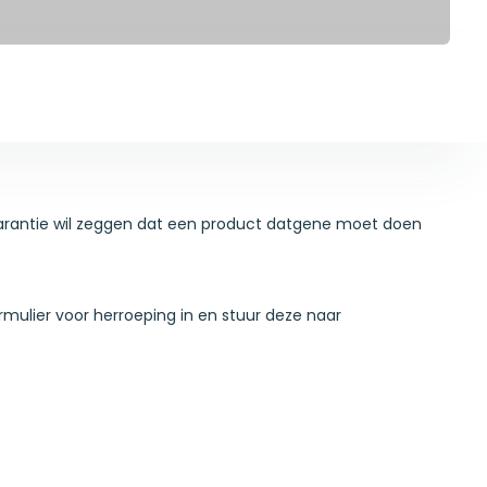
 garantie wil zeggen dat een product datgene moet doen
ulier voor herroeping in en stuur deze naar