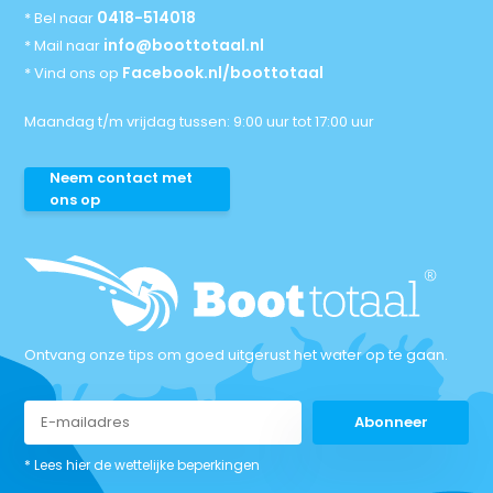
0418-514018
* Bel naar
info@boottotaal.nl
* Mail naar
Facebook.nl/boottotaal
* Vind ons op
Maandag t/m vrijdag tussen: 9:00 uur tot 17:00 uur
Neem contact met
ons op
Ontvang onze tips om goed uitgerust het water op te gaan.
Abonneer
* Lees hier de wettelijke beperkingen