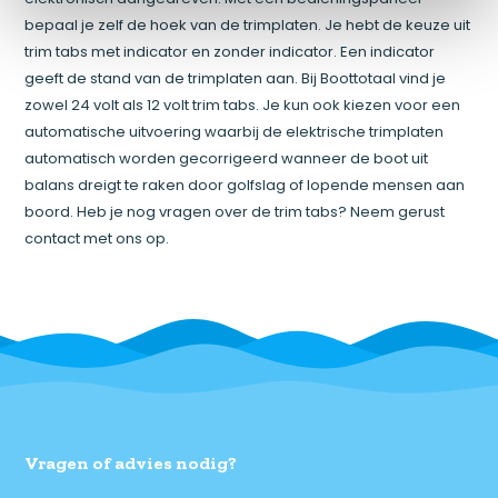
bepaal je zelf de hoek van de trimplaten. Je hebt de keuze uit
trim tabs met indicator en zonder indicator. Een indicator
geeft de stand van de trimplaten aan. Bij Boottotaal vind je
zowel 24 volt als 12 volt trim tabs. Je kun ook kiezen voor een
automatische uitvoering waarbij de elektrische trimplaten
automatisch worden gecorrigeerd wanneer de boot uit
balans dreigt te raken door golfslag of lopende mensen aan
boord. Heb je nog vragen over de trim tabs? Neem gerust
contact met ons op.
Vragen of advies nodig?