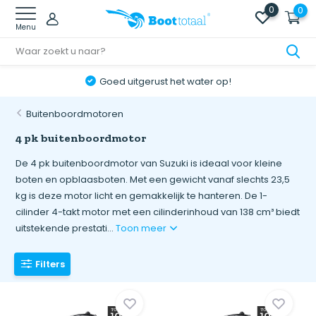
0
0
Menu
Goed uitgerust het water op!
Buitenboordmotoren
4 pk buitenboordmotor
De 4 pk buitenboordmotor van Suzuki is ideaal voor kleine
boten en opblaasboten. Met een gewicht vanaf slechts 23,5
kg is deze motor licht en gemakkelijk te hanteren. De 1-
cilinder 4-takt motor met een cilinderinhoud van 138 cm³ biedt
uitstekende prestati...
Toon meer
Filters