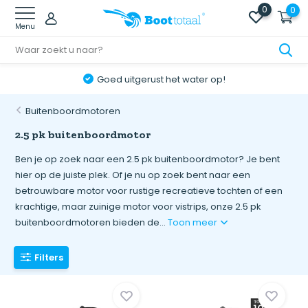
0
0
Menu
Goed uitgerust het water op!
Buitenboordmotoren
2.5 pk buitenboordmotor
Ben je op zoek naar een 2.5 pk buitenboordmotor? Je bent
hier op de juiste plek. Of je nu op zoek bent naar een
betrouwbare motor voor rustige recreatieve tochten of een
krachtige, maar zuinige motor voor vistrips, onze 2.5 pk
buitenboordmotoren bieden de...
Toon meer
Filters