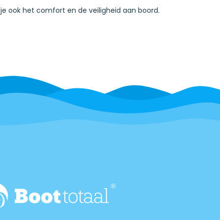
 je ook het comfort en de veiligheid aan boord.