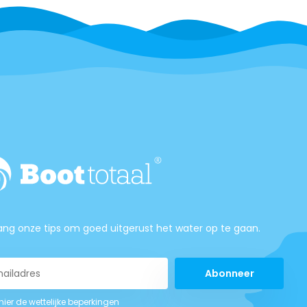
ng onze tips om goed uitgerust het water op te gaan.
Abonneer
 hier de wettelijke beperkingen