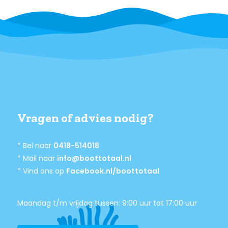
Vragen of advies nodig?
* Bel naar
0418-514018
* Mail naar
info@boottotaal.nl
* Vind ons op
Facebook.nl/boottotaal
Maandag t/m vrijdag tussen: 9:00 uur tot 17:00 uur