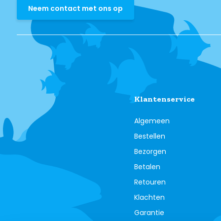
Neem contact met ons op
Klantenservice
Algemeen
Bestellen
Bezorgen
Betalen
Retouren
Klachten
Garantie