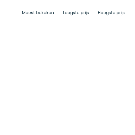
Meest bekeken
Laagste prijs
Hoogste prijs