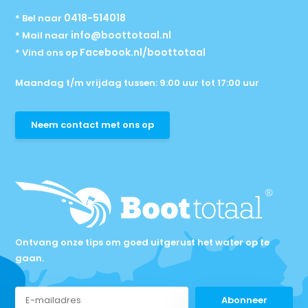
0418-514018
* Bel naar
info@boottotaal.nl
* Mail naar
Facebook.nl/boottotaal
* Vind ons op
Maandag t/m vrijdag tussen: 9:00 uur tot 17:00 uur
Neem contact met ons op
Ontvang onze tips om goed uitgerust het water op te
gaan.
Abonneer