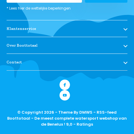
* Lees hier de wettelijke beperkingen
Klantenservice
Over Boottotaal
Contact
© Copyright 2026 - Theme By
DMWS
-
RSS-feed
Boottotaal - De meest complete watersport webshop van
de Benelux !
9,0
- Ratings