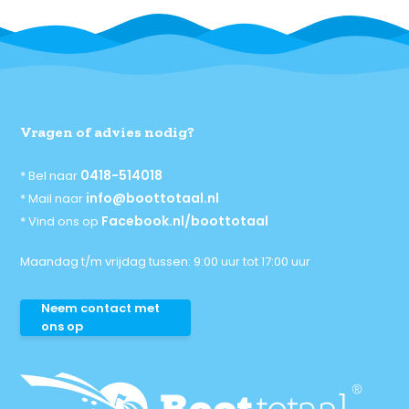
Vragen of advies nodig?
0418-514018
* Bel naar
info@boottotaal.nl
* Mail naar
Facebook.nl/boottotaal
* Vind ons op
Maandag t/m vrijdag tussen: 9:00 uur tot 17:00 uur
Neem contact met
ons op