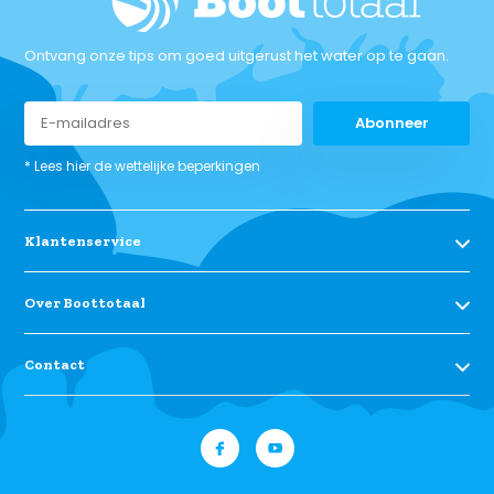
Ontvang onze tips om goed uitgerust het water op te gaan.
Abonneer
* Lees hier de wettelijke beperkingen
Klantenservice
Over Boottotaal
Contact