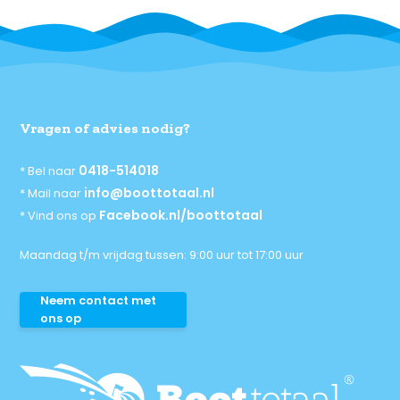
Vragen of advies nodig?
0418-514018
* Bel naar
info@boottotaal.nl
* Mail naar
Facebook.nl/boottotaal
* Vind ons op
Maandag t/m vrijdag tussen: 9:00 uur tot 17:00 uur
Neem contact met
ons op