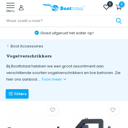
0
0
Menu
Goed uitgerust het water op!
Boot Accessoires
Vogelverschrikkers
Bij Boottotaal hebben we een groot assortiment aan
verschillende soorten vogelverschrikkers en toe behoren. Zie
hier ons aanbod....
Toon meer
Filters