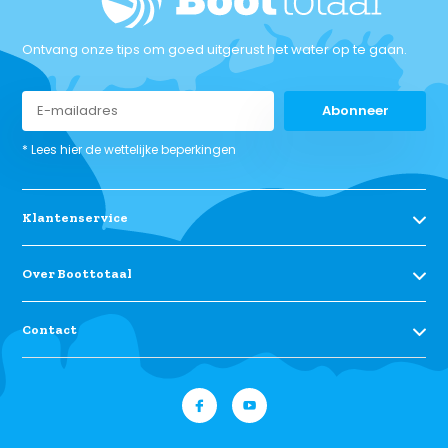
Ontvang onze tips om goed uitgerust het water op te gaan.
Abonneer
* Lees hier de wettelijke beperkingen
Klantenservice
Over Boottotaal
Contact