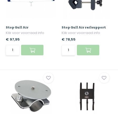
Stop Gull Air
Stop Gull Air railsupport
Klik voor voorraad info
Klik voor voorraad info
€ 97,95
€ 78,55