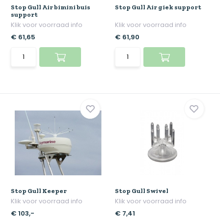
Stop Gull Air bimini buis
Stop Gull Air giek support
support
Klik voor voorraad info
Klik voor voorraad info
€ 61,65
€ 61,90
Stop Gull Keeper
Stop Gull Swivel
Klik voor voorraad info
Klik voor voorraad info
€ 103,-
€ 7,41