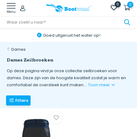
0
0
Menu
Goed uitgerust het water op!
Dames
Dames Zeilbroeken
Op deze pagina vind je onze collectie zeilbroeken voor
dames. Deze zijn van de hoogste kwaliteit zodat je warm en
comfortabel de oversteek kunt maken....
Toon meer
Filters