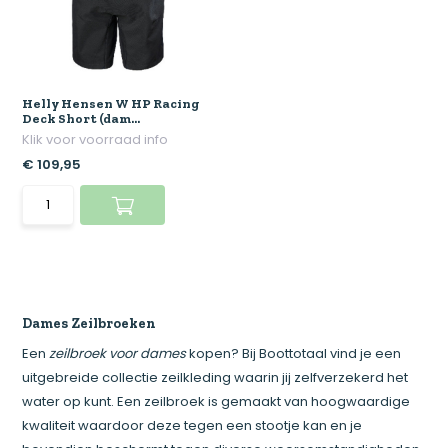
Helly Hensen W HP Racing
Deck Short (dam...
Klik voor voorraad info
€ 109,95
Dames Zeilbroeken
Een
zeilbroek voor dames
kopen? Bij Boottotaal vind je een
uitgebreide collectie zeilkleding waarin jij zelfverzekerd het
water op kunt. Een zeilbroek is gemaakt van hoogwaardige
kwaliteit waardoor deze tegen een stootje kan en je