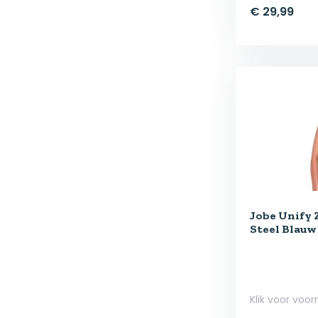
€ 29,99
Jobe Unify
Steel Blauw
Klik voor voor