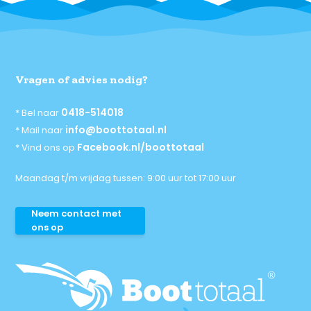
Vragen of advies nodig?
0418-514018
* Bel naar
info@boottotaal.nl
* Mail naar
Facebook.nl/boottotaal
* Vind ons op
Maandag t/m vrijdag tussen: 9:00 uur tot 17:00 uur
Neem contact met
ons op