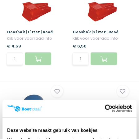
Hoosbak | 1 liter | Rood
Hoosbak | 2 liter | Rood
Klik voor voorraad info
Klik voor voorraad info
€ 4,59
€ 6,50
Deze website maakt gebruik van koekjes