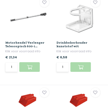
Motorhendel Verlenger
Drinkbekerhouder
Telescopisch 600-1...
kunststof wit
Klik voor voorraad info
Klik voor voorraad info
€ 21,34
€ 6,58