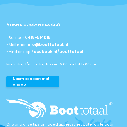
Vragen of advies nodig?
0418-514018
* Bel naar
info@boottotaal.nl
* Mail naar
Facebook.nl/boottotaal
* Vind ons op
Maandag t/m vrijdag tussen: 9:00 uur tot 17:00 uur
Neem contact met
ons op
Ontvang onze tips om goed uitgerust het water op te gaan.