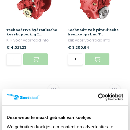
Technodrive hydraulische
Technodrive hydraulische
keerkoppeling T...
keerkoppeling T...
Klik voor voorraad info
Klik voor voorraad info
€ 4.021,23
€ 3.200,64
Deze website maakt gebruik van koekjes
We gebruiken koekjes om content en advertenties te