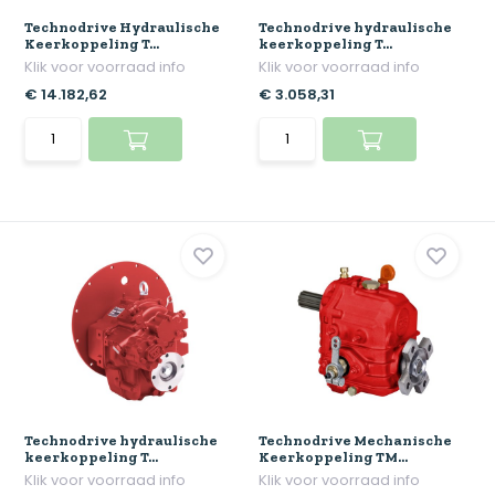
Technodrive Hydraulische
Technodrive hydraulische
Keerkoppeling T...
keerkoppeling T...
Klik voor voorraad info
Klik voor voorraad info
€ 14.182,62
€ 3.058,31
Technodrive hydraulische
Technodrive Mechanische
keerkoppeling T...
Keerkoppeling TM...
Klik voor voorraad info
Klik voor voorraad info