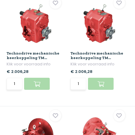
Technodrive mechanische
Technodrive mechanische
keerkoppeling TM...
keerkoppeling TM...
Klik voor voorraad info
Klik voor voorraad info
€ 2.006,28
€ 2.006,28