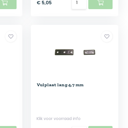
€ 5,05
Vulplaat lang 4,7 mm
Klik voor voorraad info