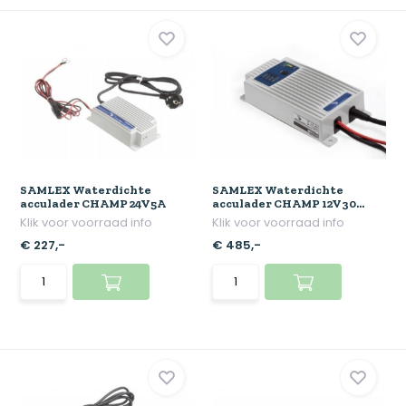
SAMLEX Waterdichte
SAMLEX Waterdichte
acculader CHAMP 24V5A
acculader CHAMP 12V30...
Klik voor voorraad info
Klik voor voorraad info
€ 227,-
€ 485,-