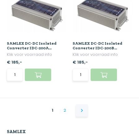
SAMLEX DC-DC Isolated
SAMLEX DC-DC Isolated
Converter IDC-200A...
Converter IDC-200B...
Klik voor voorraad info
Klik voor voorraad info
€ 185,-
€ 185,-
1
2
SAMLEX