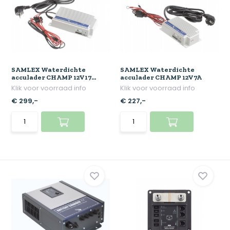
SAMLEX Waterdichte
SAMLEX Waterdichte
acculader CHAMP 12V17...
acculader CHAMP 12V7A
Klik voor voorraad info
Klik voor voorraad info
€ 299,-
€ 227,-