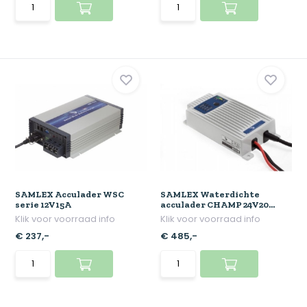
SAMLEX Acculader WSC
SAMLEX Waterdichte
serie 12V15A
acculader CHAMP 24V20...
Klik voor voorraad info
Klik voor voorraad info
€ 237,-
€ 485,-