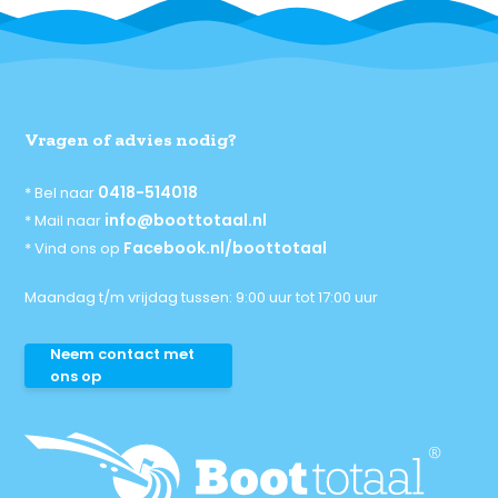
Vragen of advies nodig?
0418-514018
* Bel naar
info@boottotaal.nl
* Mail naar
Facebook.nl/boottotaal
* Vind ons op
Maandag t/m vrijdag tussen: 9:00 uur tot 17:00 uur
Neem contact met
ons op