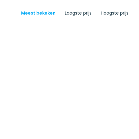
Meest bekeken
Laagste prijs
Hoogste prijs