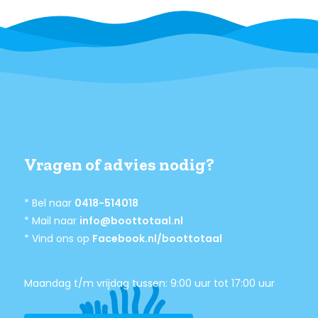
Vragen of advies nodig?
* Bel naar
0418-514018
* Mail naar
info@boottotaal.nl
* Vind ons op
Facebook.nl/boottotaal
Maandag t/m vrijdag tussen: 9:00 uur tot 17:00 uur