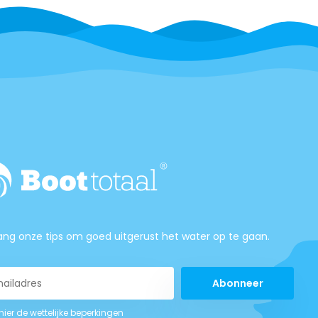
ng onze tips om goed uitgerust het water op te gaan.
Abonneer
 hier de wettelijke beperkingen