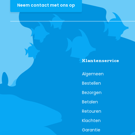
Neem contact met ons op
Klantenservice
Algemeen
Bestellen
Bezorgen
Betalen
Retouren
Klachten
Garantie