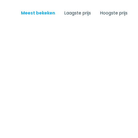
Meest bekeken
Laagste prijs
Hoogste prijs