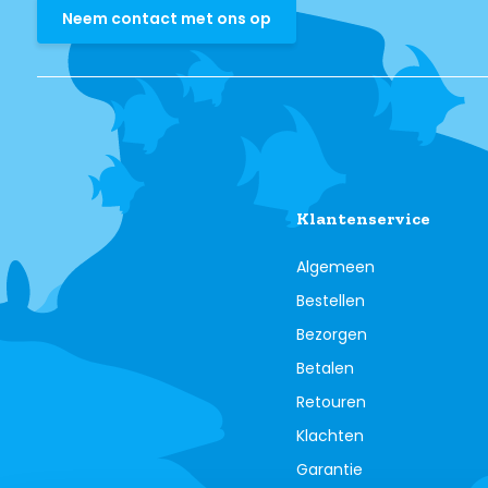
Neem contact met ons op
Klantenservice
Algemeen
Bestellen
Bezorgen
Betalen
Retouren
Klachten
Garantie