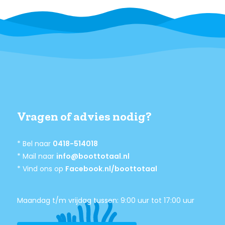
Vragen of advies nodig?
* Bel naar
0418-514018
* Mail naar
info@boottotaal.nl
* Vind ons op
Facebook.nl/boottotaal
Maandag t/m vrijdag tussen: 9:00 uur tot 17:00 uur