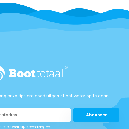
ng onze tips om goed uitgerust het water op te gaan.
Abonneer
 hier de wettelijke beperkingen