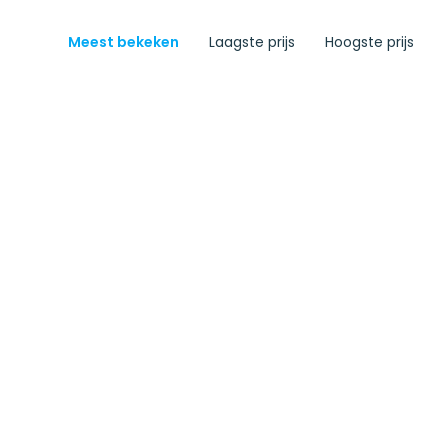
Meest bekeken
Laagste prijs
Hoogste prijs