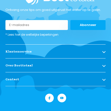
Ontvang onze tips om goed uitgerust het water op te gaan.
Abonneer
* Lees hier de wettelijke beperkingen
Klantenservice
Over Boottotaal
Contact