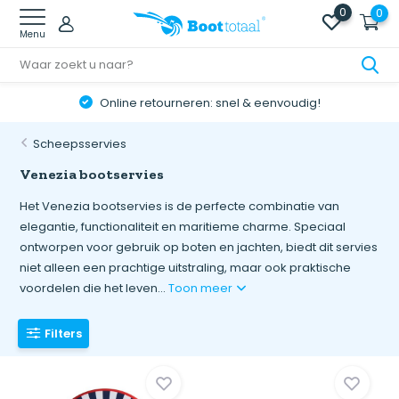
0
0
Menu
Online retourneren: snel & eenvoudig!
Scheepsservies
Venezia bootservies
Het Venezia bootservies is de perfecte combinatie van
elegantie, functionaliteit en maritieme charme. Speciaal
ontworpen voor gebruik op boten en jachten, biedt dit servies
niet alleen een prachtige uitstraling, maar ook praktische
voordelen die het leven...
Toon meer
Filters