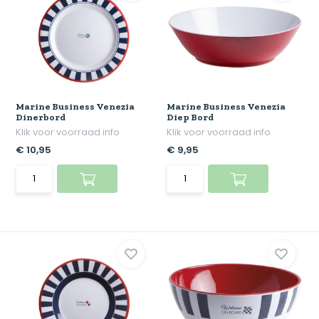
Marine Business Venezia
Marine Business Venezia
Dinerbord
Diep Bord
Klik voor voorraad info
Klik voor voorraad info
€ 10,95
€ 9,95