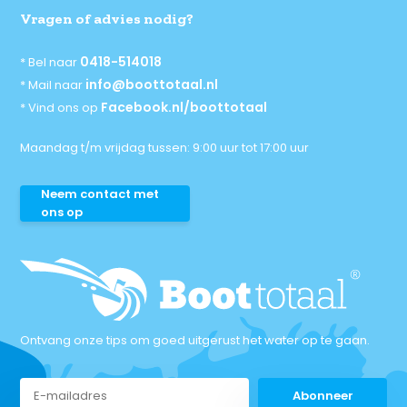
Vragen of advies nodig?
0418-514018
* Bel naar
info@boottotaal.nl
* Mail naar
Facebook.nl/boottotaal
* Vind ons op
Maandag t/m vrijdag tussen: 9:00 uur tot 17:00 uur
Neem contact met
ons op
Ontvang onze tips om goed uitgerust het water op te gaan.
Abonneer