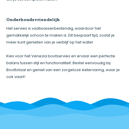
Onderhoudsvriendelijk
Het servies is vaatwasserbestendig, waardoor het
gemakkelijk schoon te maken is. Dit bespaart tijd, zodat je
meer kunt genieten van je verblijf op het water.
Kies voor het Venezia bootservies en ervaar een perfecte
balans tussen stijl en functionaliteit. Bestel eenvoudig bij
Boottotaal en geniet van een zorgeloze eetervaring, waar je
ook vaart!