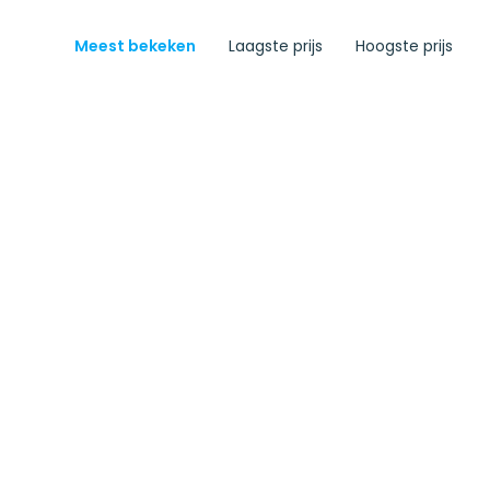
Meest bekeken
Laagste prijs
Hoogste prijs