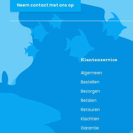
Neem contact met ons op
Klantenservice
Algemeen
Bestellen
Bezorgen
Betalen
Retouren
Klachten
Garantie