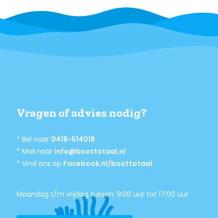
Vragen of advies nodig?
* Bel naar
0418-514018
* Mail naar
info@boottotaal.nl
* Vind ons op
Facebook.nl/boottotaal
Maandag t/m vrijdag tussen: 9:00 uur tot 17:00 uur