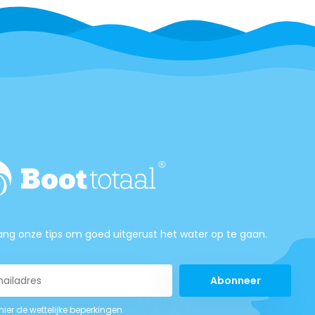
ng onze tips om goed uitgerust het water op te gaan.
Abonneer
 hier de wettelijke beperkingen