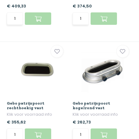
€ 409,33
€ 374,50
Gebo patrijspoort
Gebo patrijspoort
rechthoekig vast
kogelrond vast
Klik voor voorraad info
Klik voor voorraad info
€ 355,62
€ 262,73