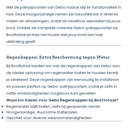
Met de patrijspoorten van Gebo haal je stijl en functionaliteit in
huis. Deze hoogwaardige ramen zijn beschikbaar in diverse
maten en uitvoeringen, zodat ze naadloos aansluiten bij jouw
boot. Ontdek de complete collectie Gebo-patrijspoorten bij
Boottotaal en kies het model dat jouw boot een luxe
uitstraling geeft.
Regenkappen: Extra Bescherming tegen Water
Bij Boottotaal bieden we ook de regenkappen van Gebo aan,
de ideale oplossing om regenwater buiten te houden terwijl
je ventileert. Deze regenkappen zijn eenvoudig te installeren
en passen perfect op Gebo-patrijspoorten, zodat je zelfs in
natte omstandigheden zorgeloos kunt genieten.
Waarom Kiezen voor Gebo Regenkappen bij Boottotaal?
Regenwater blijft buiten, zelfs bij geopende ramen.
Hoogwaardige, duurzame materialen.
Geschikt voor diverse weersomstandigheden.