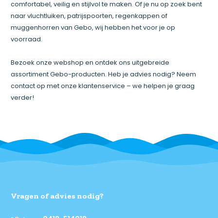
comfortabel, veilig en stijlvol te maken. Of je nu op zoek bent
naar vluchtluiken, patrijspoorten, regenkappen of
muggenhorren van Gebo, wij hebben het voor je op
voorraad.
Bezoek onze webshop en ontdek ons uitgebreide
assortiment Gebo-producten. Heb je advies nodig? Neem
contact op met onze klantenservice – we helpen je graag
verder!
Vragen of advies nodig?