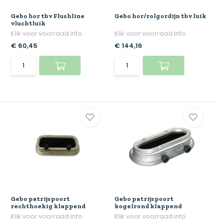
Gebo hor tbv Flushline
Gebo hor/rolgordijn tbv luik
vluchtluik
Klik voor voorraad info
Klik voor voorraad info
€ 60,45
€ 144,16
Gebo patrijspoort
Gebo patrijspoort
rechthoekig klappend
kogelrond klappend
Klik voor voorraad info
Klik voor voorraad info