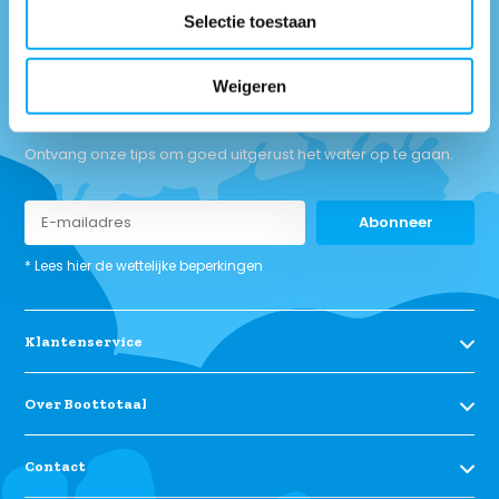
Selectie toestaan
Weigeren
Ontvang onze tips om goed uitgerust het water op te gaan.
Abonneer
* Lees hier de wettelijke beperkingen
Klantenservice
Over Boottotaal
Contact