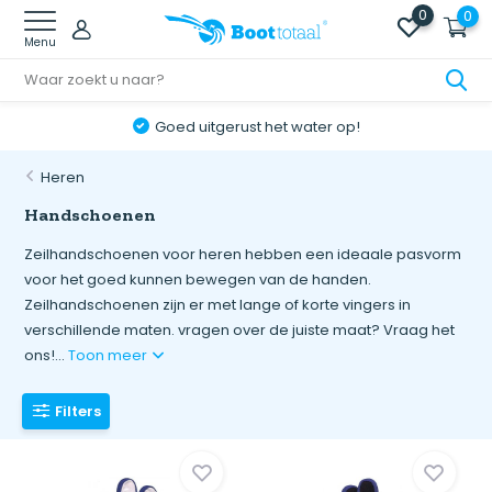
0
0
Menu
Goed uitgerust het water op!
Heren
Handschoenen
Zeilhandschoenen voor heren hebben een ideaale pasvorm
voor het goed kunnen bewegen van de handen.
Zeilhandschoenen zijn er met lange of korte vingers in
verschillende maten. vragen over de juiste maat? Vraag het
ons!...
Toon meer
Filters