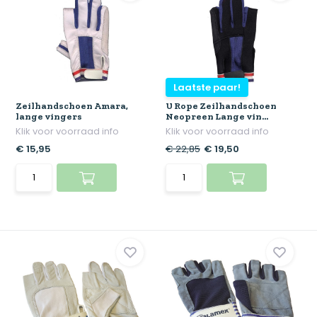
Laatste paar!
Zeilhandschoen Amara,
U Rope Zeilhandschoen
lange vingers
Neopreen Lange vin...
Klik voor voorraad info
Klik voor voorraad info
€ 15,95
€ 22,85
€ 19,50