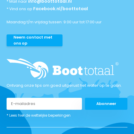
info@boottotaal.nl
* Mail naar
Facebook.nl/boottotaal
* Vind ons op
Maandag t/m vrijdag tussen: 9:00 uur tot 17:00 uur
Neem contact met
ons op
Ontvang onze tips om goed uitgerust het water op te gaan.
Abonneer
* Lees hier de wettelijke beperkingen