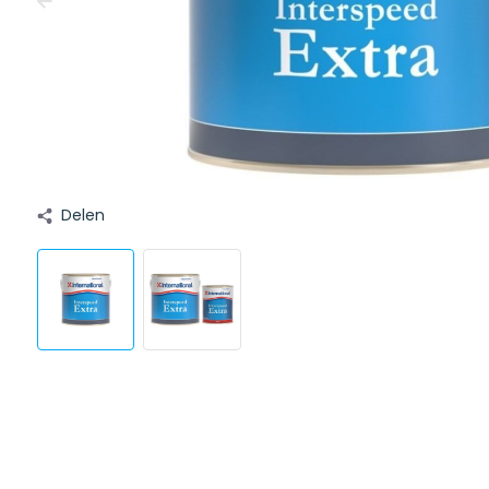
Delen