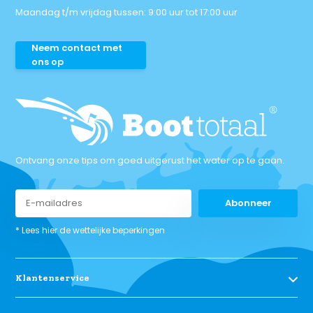
Maandag t/m vrijdag tussen: 9:00 uur tot 17:00 uur
Neem contact met
ons op
Ontvang onze tips om goed uitgerust het water op te gaan.
Abonneer
* Lees hier de wettelijke beperkingen
Klantenservice