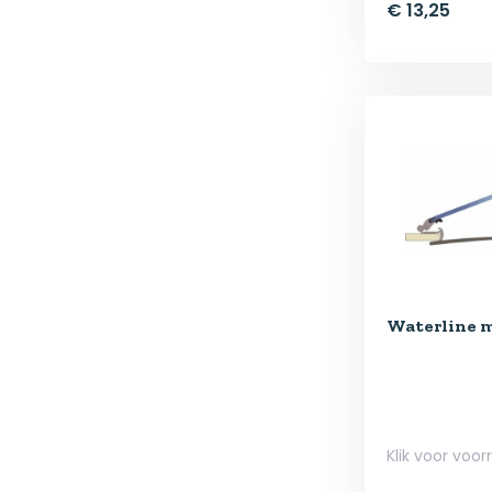
€ 13,25
Waterline 
Klik voor voor