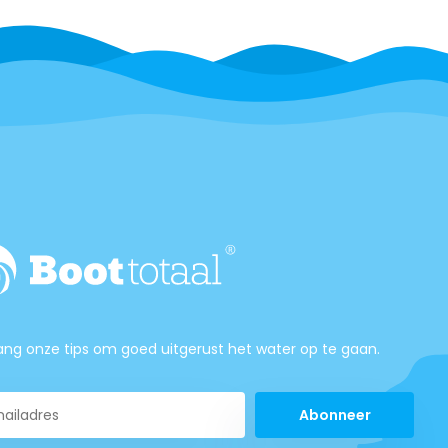
ng onze tips om goed uitgerust het water op te gaan.
Abonneer