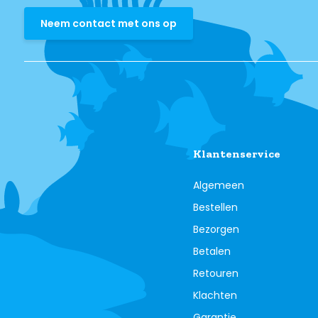
Neem contact met ons op
Klantenservice
Algemeen
Bestellen
Bezorgen
Betalen
Retouren
Klachten
Garantie