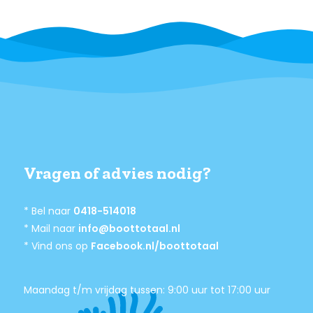
Vragen of advies nodig?
* Bel naar
0418-514018
* Mail naar
info@boottotaal.nl
* Vind ons op
Facebook.nl/boottotaal
Maandag t/m vrijdag tussen: 9:00 uur tot 17:00 uur