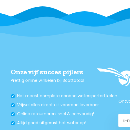
Onze vijf succes pijlers
Prettig online winkelen bij Boottotaal
Het meest complete aanbod watersportartikelen
Ontva
Vrijwel alles direct uit voorraad leverbaar
Online retourneren: snel & eenvoudig!
Altijd goed uitgerust het water op!