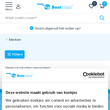
0
0
Menu
Goed uitgerust het water op!
Merken
Filters
Geen producten gevonden!...
Deze website maakt gebruik van koekjes
We gebruiken koekjes om content en advertenties te
personaliseren, om functies voor sociale media te bieden