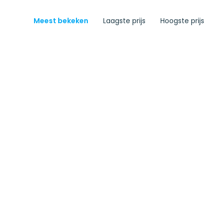
Meest bekeken
Laagste prijs
Hoogste prijs