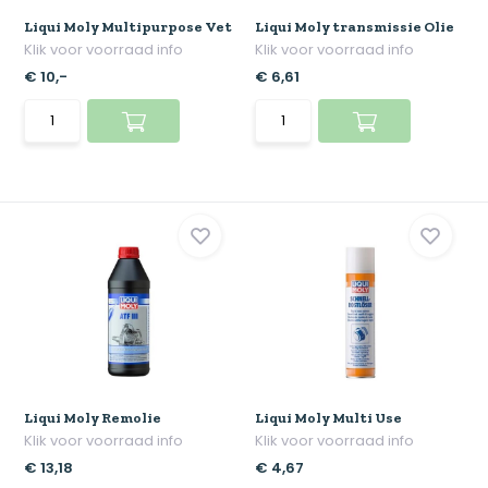
Liqui Moly Multipurpose Vet
Liqui Moly transmissie Olie
Klik voor voorraad info
Klik voor voorraad info
€ 10,-
€ 6,61
Liqui Moly Remolie
Liqui Moly Multi Use
Klik voor voorraad info
Klik voor voorraad info
€ 13,18
€ 4,67