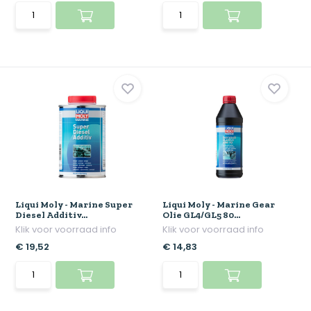
Liqui Moly - Marine Super
Liqui Moly - Marine Gear
Diesel Additiv...
Olie GL4/GL5 80...
Klik voor voorraad info
Klik voor voorraad info
€ 19,52
€ 14,83