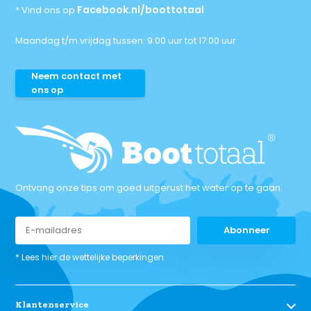
Facebook.nl/boottotaal
* Vind ons op
Maandag t/m vrijdag tussen: 9:00 uur tot 17:00 uur
Neem contact met
ons op
Ontvang onze tips om goed uitgerust het water op te gaan.
Abonneer
* Lees hier de wettelijke beperkingen
Klantenservice