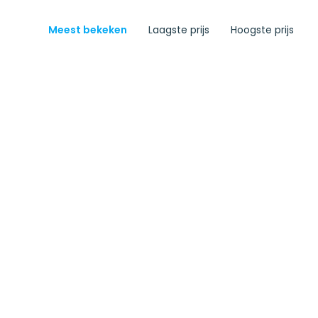
Meest bekeken
Laagste prijs
Hoogste prijs