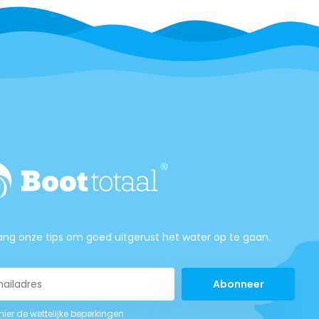
ng onze tips om goed uitgerust het water op te gaan.
Abonneer
 hier de wettelijke beperkingen