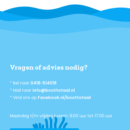
Vragen of advies nodig?
* Bel naar
0418-514018
* Mail naar
info@boottotaal.nl
* Vind ons op
Facebook.nl/boottotaal
Maandag t/m vrijdag tussen: 9:00 uur tot 17:00 uur