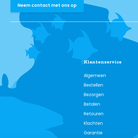
Neem contact met ons op
Klantenservice
Algemeen
Bestellen
Bezorgen
Betalen
Retouren
Klachten
Garantie