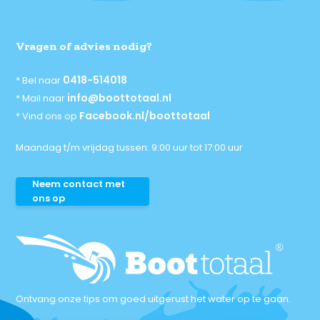
Vragen of advies nodig?
0418-514018
* Bel naar
info@boottotaal.nl
* Mail naar
Facebook.nl/boottotaal
* Vind ons op
Maandag t/m vrijdag tussen: 9:00 uur tot 17:00 uur
Neem contact met
ons op
Ontvang onze tips om goed uitgerust het water op te gaan.