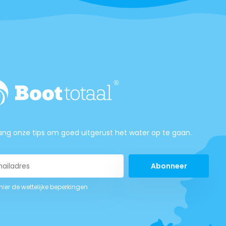
ng onze tips om goed uitgerust het water op te gaan.
Abonneer
 hier de wettelijke beperkingen