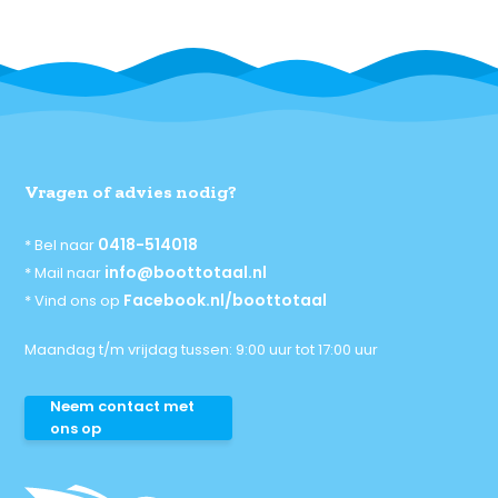
Vragen of advies nodig?
0418-514018
* Bel naar
info@boottotaal.nl
* Mail naar
Facebook.nl/boottotaal
* Vind ons op
Maandag t/m vrijdag tussen: 9:00 uur tot 17:00 uur
Neem contact met
ons op