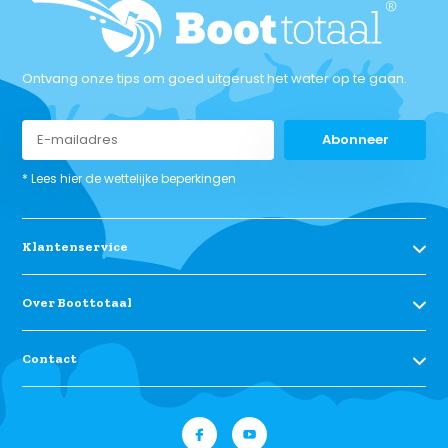
Ontvang onze tips om goed uitgerust het water op te gaan.
Abonneer
* Lees hier de wettelijke beperkingen
Klantenservice
Over Boottotaal
Contact