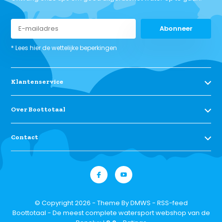
Abonneer
* Lees hier de wettelijke beperkingen
Klantenservice
Over Boottotaal
Contact
© Copyright 2026 - Theme By
DMWS
-
RSS-feed
Boottotaal - De meest complete watersport webshop van de