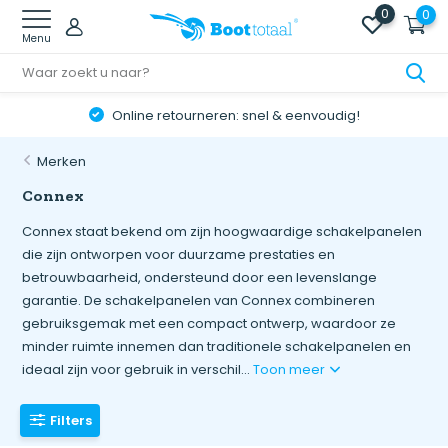
0
0
Menu
Online retourneren: snel & eenvoudig!
Merken
Connex
Connex staat bekend om zijn hoogwaardige schakelpanelen
die zijn ontworpen voor duurzame prestaties en
betrouwbaarheid, ondersteund door een levenslange
garantie. De schakelpanelen van Connex combineren
gebruiksgemak met een compact ontwerp, waardoor ze
minder ruimte innemen dan traditionele schakelpanelen en
ideaal zijn voor gebruik in verschil...
Toon meer
Filters