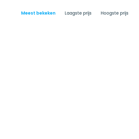
Meest bekeken
Laagste prijs
Hoogste prijs