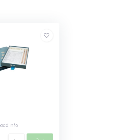
raad info